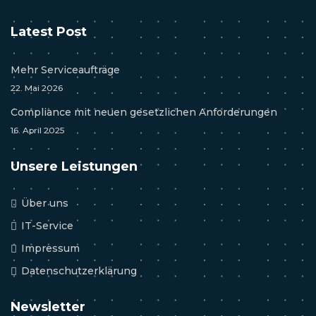
Latest Post
Mehr Serviceaufträge
22. Mai 2026
Compliance mit neuen gesetzlichen Anforderungen
16. April 2025
Unsere Leistungen
Über uns
IT-Service
Impressum
Datenschutzerklärung
Newsletter