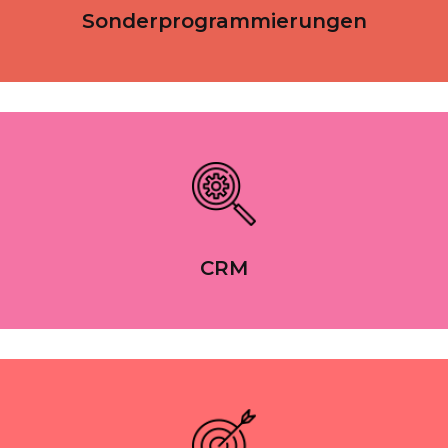
Sonderprogrammierungen
CRM