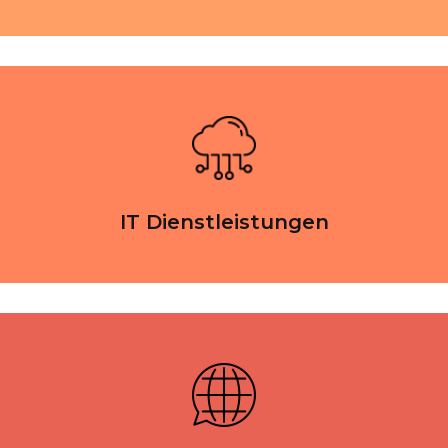
IT Dienstleistungen