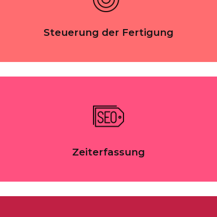
Steuerung der Fertigung
Zeiterfassung