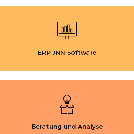
ERP JNN-Software
Beratung und Analyse