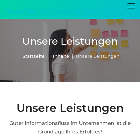
NovaNet Software & Service
Unsere Leistungen
Startseite
Inhalte
Unsere Leistungen
Unsere Leistungen
Guter Informationsfluss im Unternehmen ist die
Grundlage Ihres Erfolges!