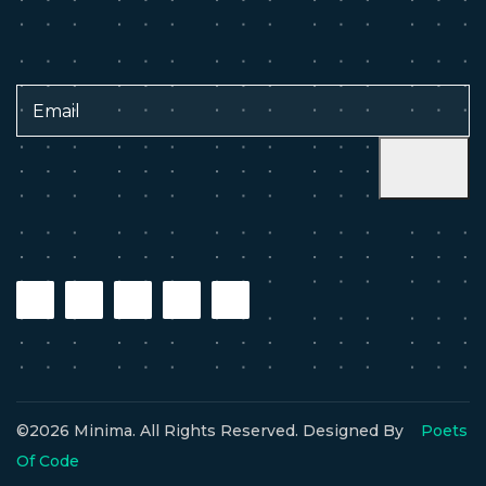
©2026 Minima. All Rights Reserved. Designed By
Poets
Of Code