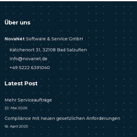
Über uns
NovaNet
Software & Service GmbH
Kätchenort 31, 32108 Bad Salzuflen
info@novanet.de
+49 5222 6391040
Latest Post
Mehr Serviceaufträge
22. Mai 2026
Compliance mit neuen gesetzlichen Anforderungen
16. April 2025