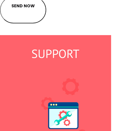
SEND NOW