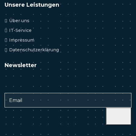
Unsere Leistungen
Über uns
IT-Service
Impressum
Datenschutzerklärung
Newsletter