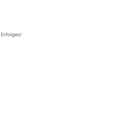
Erfolges!