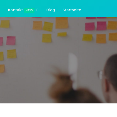
Kontakt
Blog
Startseite
NEW