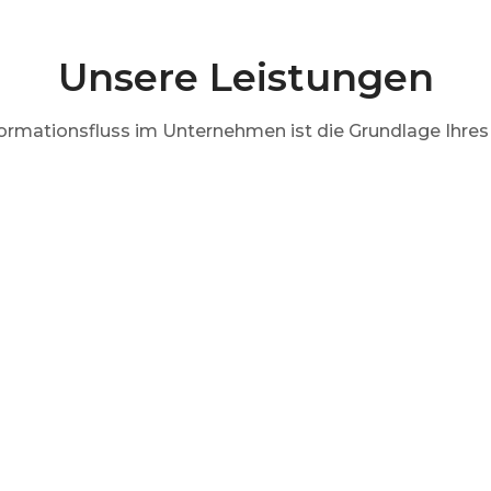
Unsere Leistungen
formationsfluss im Unternehmen ist die Grundlage Ihres 