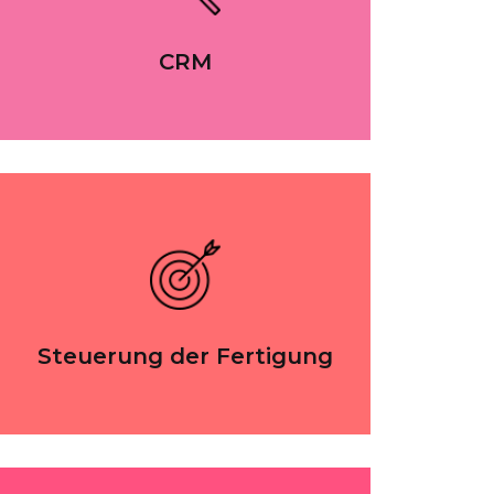
CRM
Steuerung der Fertigung