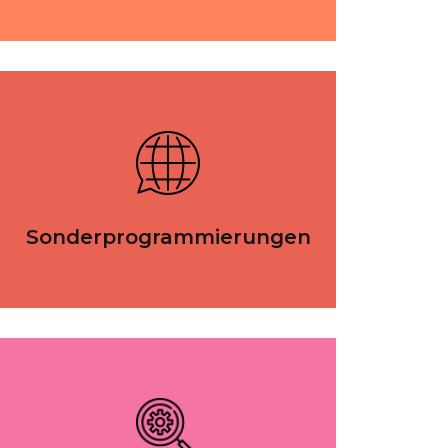
Sonderprogrammierungen