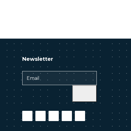
Newsletter