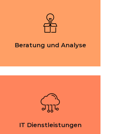
Beratung und Analyse
IT Dienstleistungen