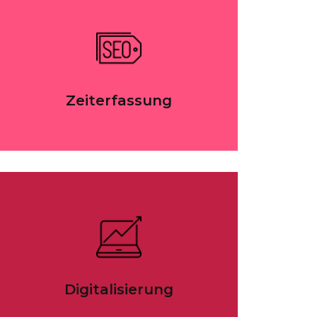
Zeiterfassung
Digitalisierung